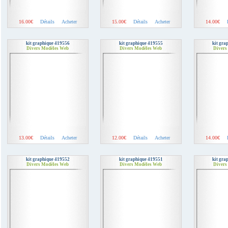
16.00€
Détails
Acheter
15.00€
Détails
Acheter
14.00€
kit graphique 419556
kit graphique 419555
kit gra
Divers Modèles Web
Divers Modèles Web
Divers
13.00€
Détails
Acheter
12.00€
Détails
Acheter
14.00€
kit graphique 419552
kit graphique 419551
kit gra
Divers Modèles Web
Divers Modèles Web
Divers