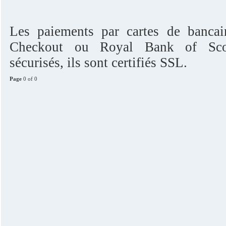
Les paiements par cartes de bancai
Checkout ou Royal Bank of Scot
sécurisés, ils sont certifiés SSL.
Page
0 of 0