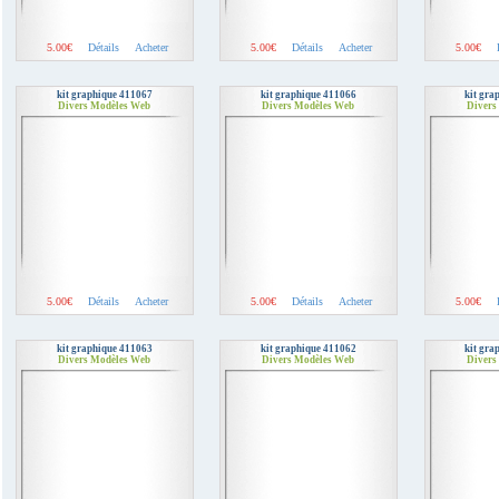
5.00€
Détails
Acheter
5.00€
Détails
Acheter
5.00€
kit graphique 411067
kit graphique 411066
kit gra
Divers Modèles Web
Divers Modèles Web
Divers
5.00€
Détails
Acheter
5.00€
Détails
Acheter
5.00€
kit graphique 411063
kit graphique 411062
kit gra
Divers Modèles Web
Divers Modèles Web
Divers