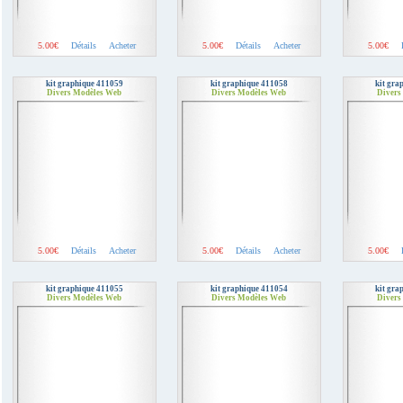
5.00€
Détails
Acheter
5.00€
Détails
Acheter
5.00€
kit graphique 411059
kit graphique 411058
kit gra
Divers Modèles Web
Divers Modèles Web
Divers
5.00€
Détails
Acheter
5.00€
Détails
Acheter
5.00€
kit graphique 411055
kit graphique 411054
kit gra
Divers Modèles Web
Divers Modèles Web
Divers