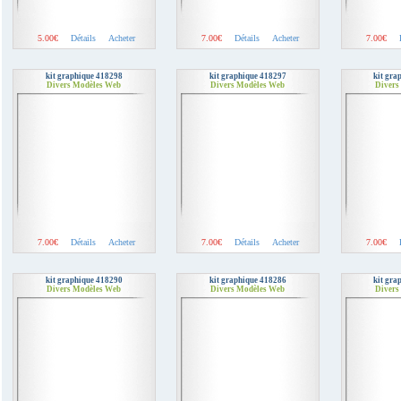
5.00€
Détails
Acheter
7.00€
Détails
Acheter
7.00€
kit graphique 418298
kit graphique 418297
kit gra
Divers Modèles Web
Divers Modèles Web
Divers
7.00€
Détails
Acheter
7.00€
Détails
Acheter
7.00€
kit graphique 418290
kit graphique 418286
kit gra
Divers Modèles Web
Divers Modèles Web
Divers