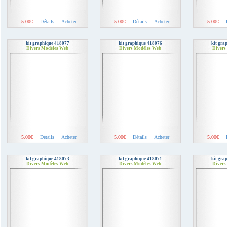
5.00€
Détails
Acheter
5.00€
Détails
Acheter
5.00€
kit graphique 418077
kit graphique 418076
kit gra
Divers Modèles Web
Divers Modèles Web
Divers
5.00€
Détails
Acheter
5.00€
Détails
Acheter
5.00€
kit graphique 418073
kit graphique 418071
kit gra
Divers Modèles Web
Divers Modèles Web
Divers