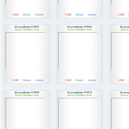
5.00€
Détails
Acheter
5.00€
Détails
Acheter
5.00€
kit graphique 418065
kit graphique 418064
kit gra
Divers Modèles Web
Divers Modèles Web
Divers
5.00€
Détails
Acheter
5.00€
Détails
Acheter
5.00€
kit graphique 418060
kit graphique 418059
kit gra
Divers Modèles Web
Divers Modèles Web
Divers