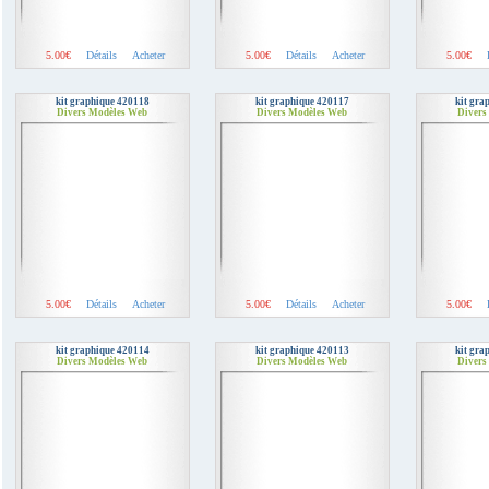
5.00€
Détails
Acheter
5.00€
Détails
Acheter
5.00€
kit graphique 420118
kit graphique 420117
kit gra
Divers Modèles Web
Divers Modèles Web
Divers
5.00€
Détails
Acheter
5.00€
Détails
Acheter
5.00€
kit graphique 420114
kit graphique 420113
kit gra
Divers Modèles Web
Divers Modèles Web
Divers