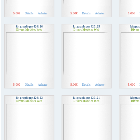
5.00€
Détails
Acheter
5.00€
Détails
Acheter
5.00€
kit graphique 420126
kit graphique 420125
kit gra
Divers Modèles Web
Divers Modèles Web
Divers
5.00€
Détails
Acheter
5.00€
Détails
Acheter
5.00€
kit graphique 420122
kit graphique 420121
kit gra
Divers Modèles Web
Divers Modèles Web
Divers