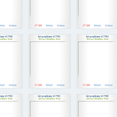
tails
Acheter
27.00€
Détails
Acheter
27.00€
Détails
Acheter
hique 417906
kit graphique 417905
kit graphique 417904
Modèles Web
Divers Modèles Web
Divers Modèles Web
tails
Acheter
27.00€
Détails
Acheter
27.00€
Détails
Acheter
hique 417902
kit graphique 417901
kit graphique 417900
Modèles Web
Divers Modèles Web
Divers Modèles Web